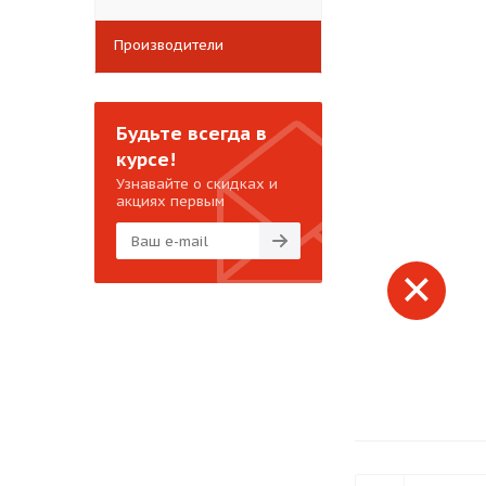
Производители
Будьте всегда в
курсе!
Узнавайте о скидках и
акциях первым