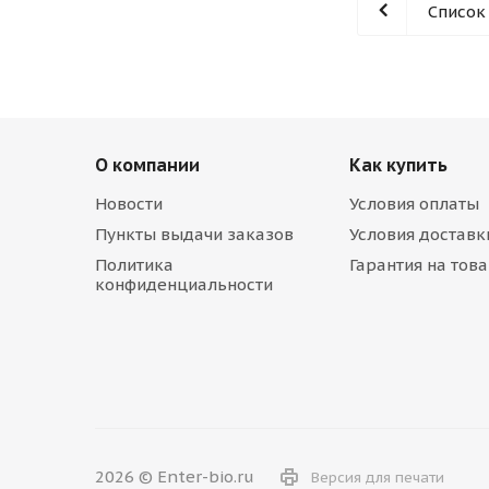
Список
О компании
Как купить
Новости
Условия оплаты
Пункты выдачи заказов
Условия доставк
Политика
Гарантия на тов
конфиденциальности
2026 © Enter-bio.ru
Версия для печати