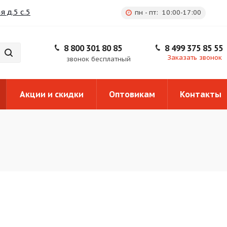
 д.5 с.5
пн - пт: 10:00-17:00
8 800 301 80 85
8 499 375 85 55
Заказать звонок
звонок бесплатный
Акции и скидки
Оптовикам
Контакты