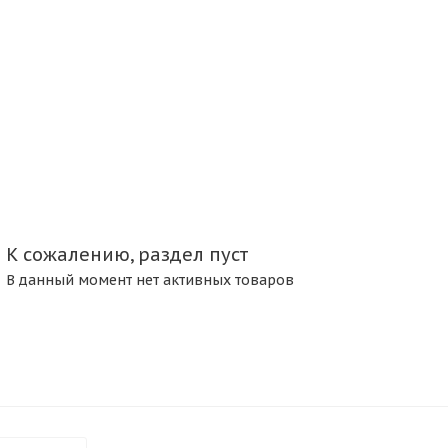
К сожалению, раздел пуст
В данный момент нет активных товаров