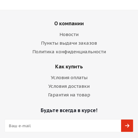
О компании
Новости
Пункты выдачи заказов
Политика конфиденциальности
Как купить
Условия оплаты
Условия доставки
Гарантия на товар
Будьте всегда в курсе!