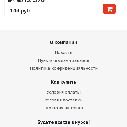
пикника 120*150 см
144
руб.
О компании
Новости
Пункты выдачи заказов
Политика конфиденциальности
Как купить
Условия оплаты
Условия доставки
Гарантия на товар
Будьте всегда в курсе!