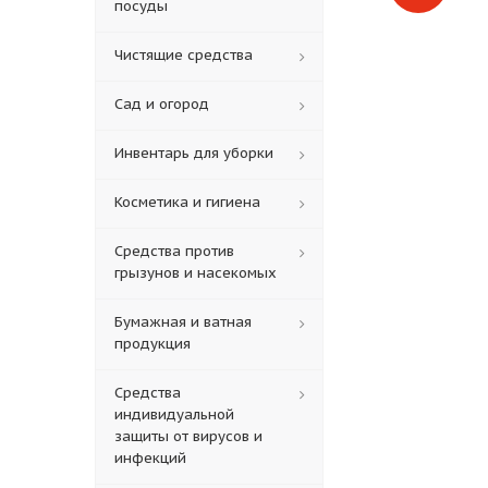
посуды
Чистящие средства
Сад и огород
Инвентарь для уборки
Косметика и гигиена
Средства против
грызунов и насекомых
Бумажная и ватная
продукция
Средства
индивидуальной
защиты от вирусов и
инфекций