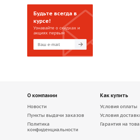
Будьте всегда в
курсе!
Узнавайте о скидках и
акциях первым
О компании
Как купить
Новости
Условия оплаты
Пункты выдачи заказов
Условия доставк
Политика
Гарантия на тов
конфиденциальности