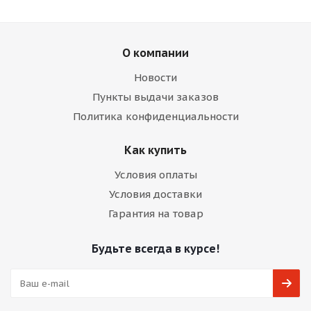
О компании
Новости
Пункты выдачи заказов
Политика конфиденциальности
Как купить
Условия оплаты
Условия доставки
Гарантия на товар
Будьте всегда в курсе!