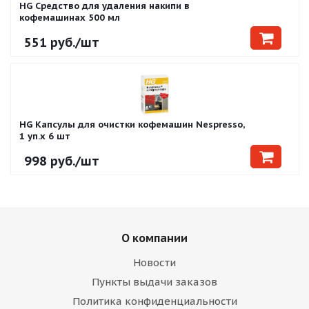
HG Средство для удаления накипи в
кофемашинах 500 мл
551
руб.
/шт
HG Капсулы для очистки кофемашин Nespresso,
1 уп.х 6 шт
998
руб.
/шт
О компании
Новости
Пункты выдачи заказов
Политика конфиденциальности