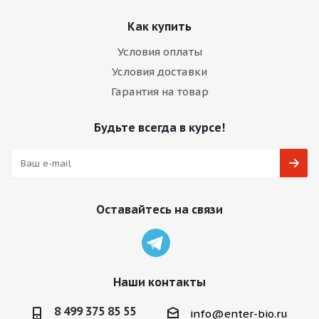
Как купить
Условия оплаты
Условия доставки
Гарантия на товар
Будьте всегда в курсе!
Оставайтесь на связи
Наши контакты
8 499 375 85 55
info@enter-bio.ru