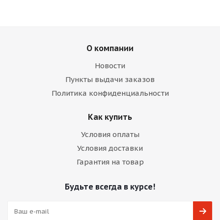
О компании
Новости
Пункты выдачи заказов
Политика конфиденциальности
Как купить
Условия оплаты
Условия доставки
Гарантия на товар
Будьте всегда в курсе!