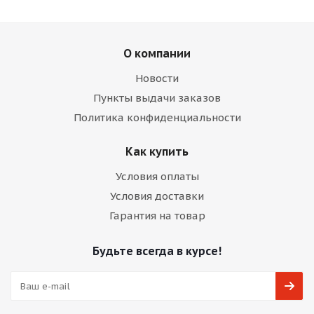
О компании
Новости
Пункты выдачи заказов
Политика конфиденциальности
Как купить
Условия оплаты
Условия доставки
Гарантия на товар
Будьте всегда в курсе!