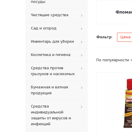
посуды
Флома
Чистящие средства
Сад и огород
Фильтр:
Цена
Инвентарь для уборки
Косметика и гигиена
По популярности
Средства против
грызунов и насекомых
Бумажная и ватная
продукция
Средства
индивидуальной
защиты от вирусов и
инфекций