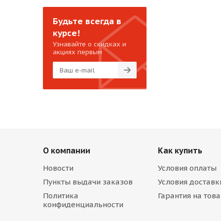
Будьте всегда в
курсе!
Узнавайте о скидках и
акциях первым
О компании
Как купить
Новости
Условия оплаты
Пункты выдачи заказов
Условия доставк
Политика
Гарантия на тов
конфиденциальности