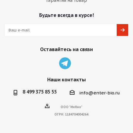
Гарантия на товар
Будьте всегда в курсе!
Оставайтесь на связи
Наши контакты
8 499 375 85 55
info@enter-bio.ru
ООО "Инбио"
ОГРН:
1184704004264