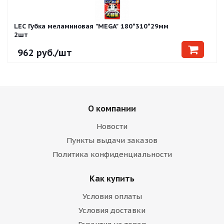
LEC Губка меламиновая "MEGA" 180*310*29мм
2шт
962
руб.
/шт
О компании
Новости
Пункты выдачи заказов
Политика конфиденциальности
Как купить
Условия оплаты
Условия доставки