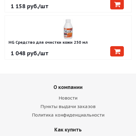
1 158
руб.
/шт
HG Средство для очистки кожи 250 мл
1 048
руб.
/шт
О компании
Новости
Пункты выдачи заказов
Политика конфиденциальности
Как купить