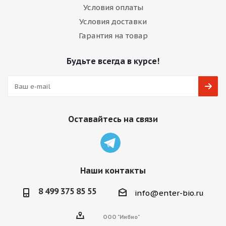
Условия оплаты
Условия доставки
Гарантия на товар
Будьте всегда в курсе!
Оставайтесь на связи
Наши контакты
8 499 375 85 55
info@enter-bio.ru
ООО "Инбио"