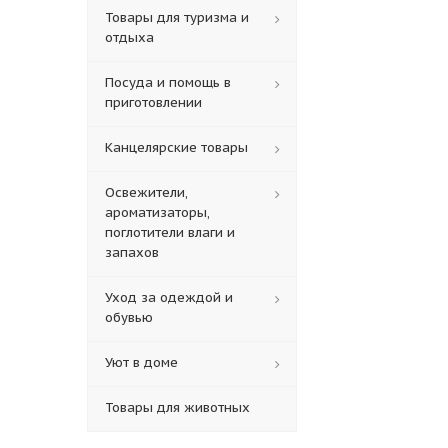
Товары для туризма и
отдыха
Посуда и помощь в
приготовлении
Канцелярские товары
Освежители,
ароматизаторы,
поглотители влаги и
запахов
Уход за одеждой и
обувью
Уют в доме
Товары для животных