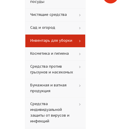
посуды
Чистящие средства
Сад и огород
Инвентарь для уборки
Косметика и гигиена
Средства против
грызунов и насекомых
Бумажная и ватная
продукция
Средства
индивидуальной
защиты от вирусов и
инфекций