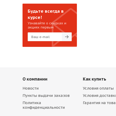
Будьте всегда в
курсе!
Узнавайте о скидках и
акциях первым
О компании
Как купить
Новости
Условия оплаты
Пункты выдачи заказов
Условия доставк
Политика
Гарантия на тов
конфиденциальности