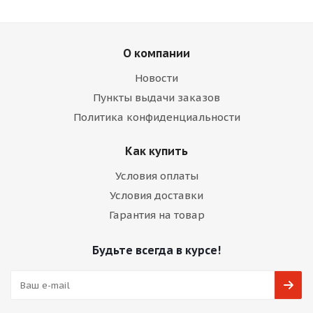
О компании
Новости
Пункты выдачи заказов
Политика конфиденциальности
Как купить
Условия оплаты
Условия доставки
Гарантия на товар
Будьте всегда в курсе!