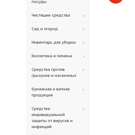
посуды
Чистящие средства
Сад и огород
Инвентарь для уборки
Косметика и гигиена
Средства против
грызунов и насекомых
Бумажная и ватная
продукция
Средства
индивидуальной
защиты от вирусов и
инфекций