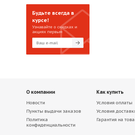
Будьте всегда в
курсе!
Узнавайте о скидках и
акциях первым
О компании
Как купить
Новости
Условия оплаты
Пункты выдачи заказов
Условия доставк
Политика
Гарантия на тов
конфиденциальности