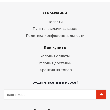
О компании
Новости
Пункты выдачи заказов
Политика конфиденциальности
Как купить
Условия оплаты
Условия доставки
Гарантия на товар
Будьте всегда в курсе!