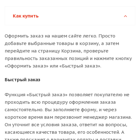
Как купить
Оформить заказ на нашем сайте легко. Просто
добавьте выбранные товары в корзину, а затем
перейдите на страницу Корзина, проверьте
правильность заказанных позиций и нажмите кнопку
«Оформить заказ» или «Быстрый заказ».
Быстрый заказ
Функция «Быстрый заказ» позволяет покупателю не
проходить всю процедуру оформления заказа
самостоятельно. Вы заполняете форму, и через
короткое время вам перезвонит менеджер магазина.
Он уточнит все условия заказа, ответит на вопросы,
касающиеся качества товара, его особенностей. А
также подскажет о вариантах оплаты и доставки.