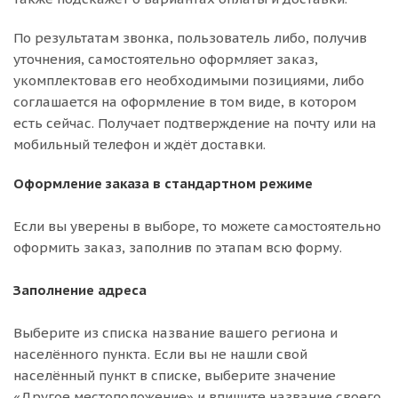
По результатам звонка, пользователь либо, получив
уточнения, самостоятельно оформляет заказ,
укомплектовав его необходимыми позициями, либо
соглашается на оформление в том виде, в котором
есть сейчас. Получает подтверждение на почту или на
мобильный телефон и ждёт доставки.
Оформление заказа в стандартном режиме
Если вы уверены в выборе, то можете самостоятельно
оформить заказ, заполнив по этапам всю форму.
Заполнение адреса
Выберите из списка название вашего региона и
населённого пункта. Если вы не нашли свой
населённый пункт в списке, выберите значение
«Другое местоположение» и впишите название своего