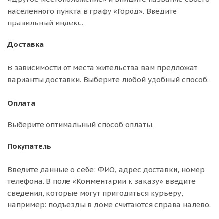
населённого пункта в графу «Город». Введите
правильный индекс.
Доставка
В зависимости от места жительства вам предложат
варианты доставки. Выберите любой удобный способ.
Оплата
Выберите оптимальный способ оплаты.
Покупатель
Введите данные о себе: ФИО, адрес доставки, номер
телефона. В поле «Комментарии к заказу» введите
сведения, которые могут пригодиться курьеру,
например: подъезды в доме считаются справа налево.