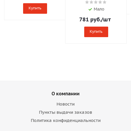
Купить
Мало
781
руб.
/шт
Купить
О компании
Новости
Пункты выдачи заказов
Политика конфиденциальности