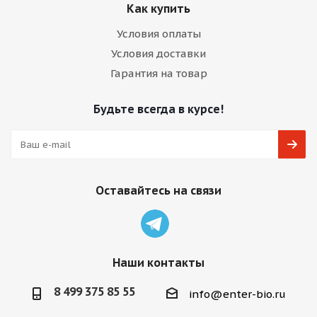
Как купить
Условия оплаты
Условия доставки
Гарантия на товар
Будьте всегда в курсе!
Оставайтесь на связи
Наши контакты
8 499 375 85 55
info@enter-bio.ru