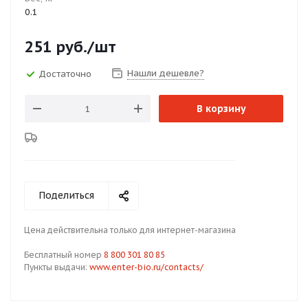
0.1
251
руб.
/шт
Нашли дешевле?
Достаточно
В корзину
Поделиться
Цена действительна только для интернет-магазина
Бесплатный номер
8 800 301 80 85
Пункты выдачи:
www.enter-bio.ru/contacts/