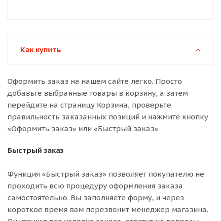
Как купить
Оформить заказ на нашем сайте легко. Просто
добавьте выбранные товары в корзину, а затем
перейдите на страницу Корзина, проверьте
правильность заказанных позиций и нажмите кнопку
«Оформить заказ» или «Быстрый заказ».
Быстрый заказ
Функция «Быстрый заказ» позволяет покупателю не
проходить всю процедуру оформления заказа
самостоятельно. Вы заполняете форму, и через
короткое время вам перезвонит менеджер магазина.