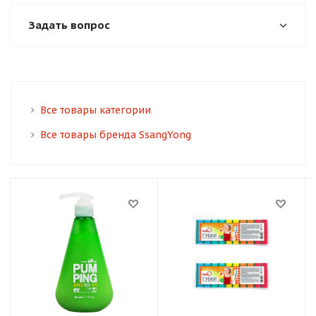
Задать вопрос
Все товары категории
Все товары бренда SsangYong