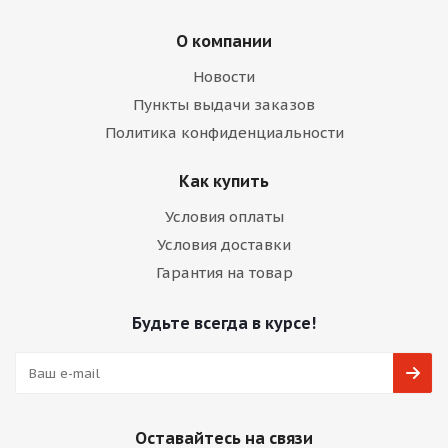
О компании
Новости
Пункты выдачи заказов
Политика конфиденциальности
Как купить
Условия оплаты
Условия доставки
Гарантия на товар
Будьте всегда в курсе!
Оставайтесь на связи