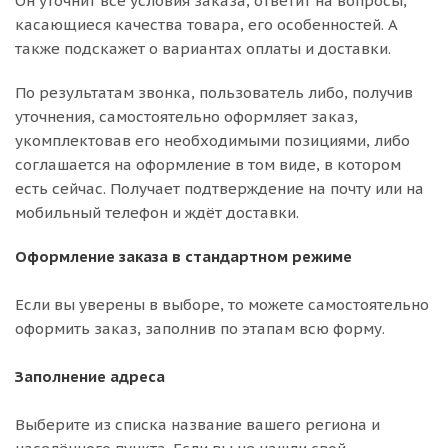
Он уточнит все условия заказа, ответит на вопросы,
касающиеся качества товара, его особенностей. А
также подскажет о вариантах оплаты и доставки.
По результатам звонка, пользователь либо, получив
уточнения, самостоятельно оформляет заказ,
укомплектовав его необходимыми позициями, либо
соглашается на оформление в том виде, в котором
есть сейчас. Получает подтверждение на почту или на
мобильный телефон и ждёт доставки.
Оформление заказа в стандартном режиме
Если вы уверены в выборе, то можете самостоятельно
оформить заказ, заполнив по этапам всю форму.
Заполнение адреса
Выберите из списка название вашего региона и