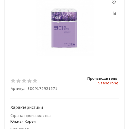
Производитель:
SsangYong
Артикул:
8809172921371
Характеристики
Страна производства
Южная Корея