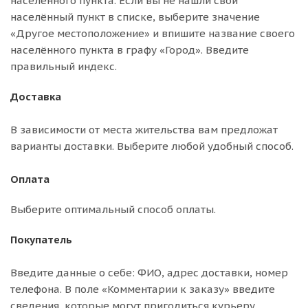
населённого пункта. Если вы не нашли свой
населённый пункт в списке, выберите значение
«Другое местоположение» и впишите название своего
населённого пункта в графу «Город». Введите
правильный индекс.
Доставка
В зависимости от места жительства вам предложат
варианты доставки. Выберите любой удобный способ.
Оплата
Выберите оптимальный способ оплаты.
Покупатель
Введите данные о себе: ФИО, адрес доставки, номер
телефона. В поле «Комментарии к заказу» введите
сведения, которые могут пригодиться курьеру,