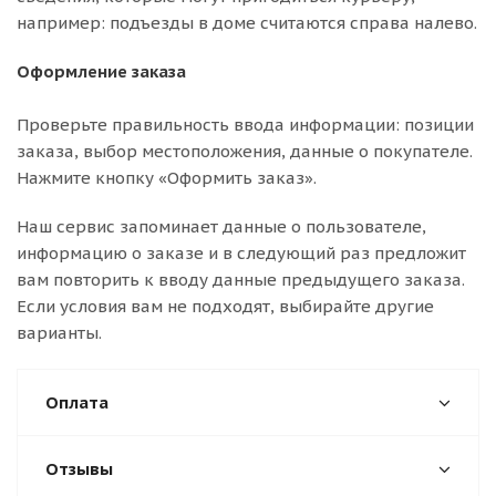
например: подъезды в доме считаются справа налево.
Оформление заказа
Проверьте правильность ввода информации: позиции
заказа, выбор местоположения, данные о покупателе.
Нажмите кнопку «Оформить заказ».
Наш сервис запоминает данные о пользователе,
информацию о заказе и в следующий раз предложит
вам повторить к вводу данные предыдущего заказа.
Если условия вам не подходят, выбирайте другие
варианты.
Оплата
Отзывы