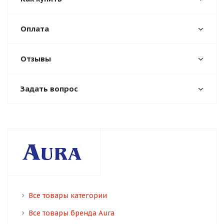
Оплата
Отзывы
Задать вопрос
Все товары категории
Все товары бренда Aura