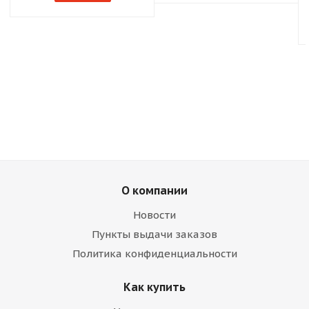
О компании
Новости
Пункты выдачи заказов
Политика конфиденциальности
Как купить