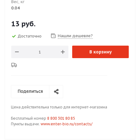
Вес, кг
0.04
13
руб.
Нашли дешевле?
Достаточно
В корзину
Поделиться
Цена действительна только для интернет-магазина
Бесплатный номер
8 800 301 80 85
Пункты выдачи:
www.enter-bio.ru/contacts/