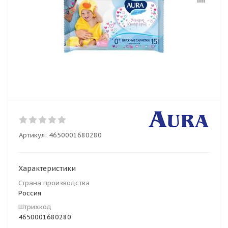
Артикул:
4650001680280
Характеристики
Страна производства
Россия
Штрихкод
4650001680280