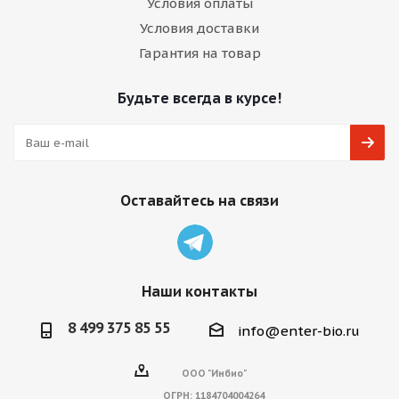
Условия оплаты
Условия доставки
Гарантия на товар
Будьте всегда в курсе!
Оставайтесь на связи
Наши контакты
8 499 375 85 55
info@enter-bio.ru
ООО "Инбио"
ОГРН:
1184704004264