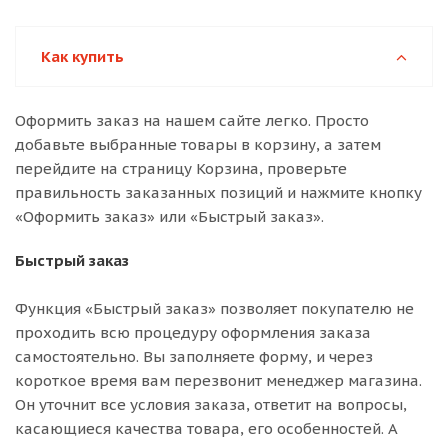
Как купить
Оформить заказ на нашем сайте легко. Просто
добавьте выбранные товары в корзину, а затем
перейдите на страницу Корзина, проверьте
правильность заказанных позиций и нажмите кнопку
«Оформить заказ» или «Быстрый заказ».
Быстрый заказ
Функция «Быстрый заказ» позволяет покупателю не
проходить всю процедуру оформления заказа
самостоятельно. Вы заполняете форму, и через
короткое время вам перезвонит менеджер магазина.
Он уточнит все условия заказа, ответит на вопросы,
касающиеся качества товара, его особенностей. А