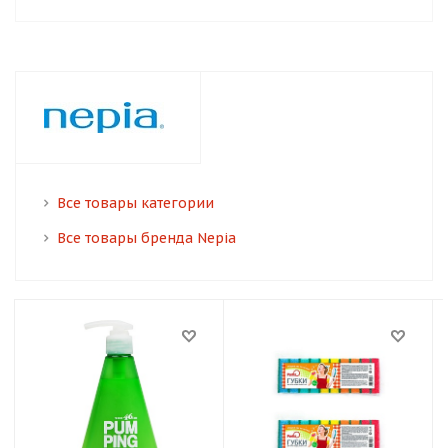
Все товары категории
Все товары бренда Nepia