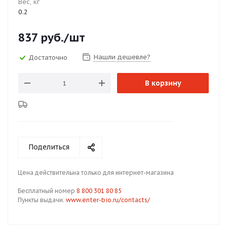
Вес, кг
0.2
837
руб.
/шт
Нашли дешевле?
Достаточно
В корзину
Поделиться
Цена действительна только для интернет-магазина
Бесплатный номер
8 800 301 80 85
Пункты выдачи:
www.enter-bio.ru/contacts/