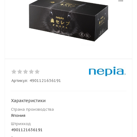
Артикул:
4901121636191
Характеристики
Страна производства
Япония
Штрихкод
4901121636191