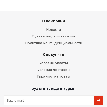
О компании
Новости
Пункты выдачи заказов
Политика конфиденциальности
Как купить
Условия оплаты
Условия доставки
Гарантия на товар
Будьте всегда в курсе!