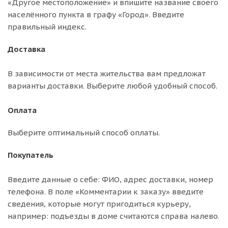
«Другое местоположение» и впишите название своего
населённого пункта в графу «Город». Введите
правильный индекс.
Доставка
В зависимости от места жительства вам предложат
варианты доставки. Выберите любой удобный способ.
Оплата
Выберите оптимальный способ оплаты.
Покупатель
Введите данные о себе: ФИО, адрес доставки, номер
телефона. В поле «Комментарии к заказу» введите
сведения, которые могут пригодиться курьеру,
например: подъезды в доме считаются справа налево.