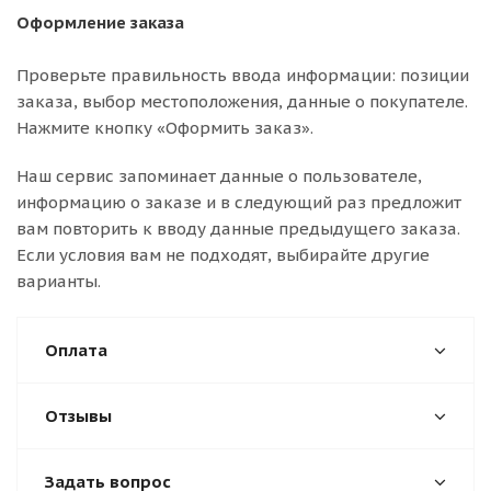
Оформление заказа
Проверьте правильность ввода информации: позиции
заказа, выбор местоположения, данные о покупателе.
Нажмите кнопку «Оформить заказ».
Наш сервис запоминает данные о пользователе,
информацию о заказе и в следующий раз предложит
вам повторить к вводу данные предыдущего заказа.
Если условия вам не подходят, выбирайте другие
варианты.
Оплата
Отзывы
Задать вопрос