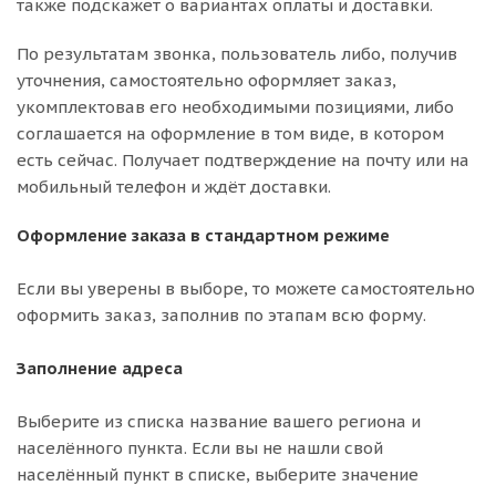
также подскажет о вариантах оплаты и доставки.
По результатам звонка, пользователь либо, получив
уточнения, самостоятельно оформляет заказ,
укомплектовав его необходимыми позициями, либо
соглашается на оформление в том виде, в котором
есть сейчас. Получает подтверждение на почту или на
мобильный телефон и ждёт доставки.
Оформление заказа в стандартном режиме
Если вы уверены в выборе, то можете самостоятельно
оформить заказ, заполнив по этапам всю форму.
Заполнение адреса
Выберите из списка название вашего региона и
населённого пункта. Если вы не нашли свой
населённый пункт в списке, выберите значение